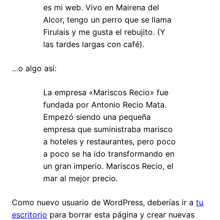
es mi web. Vivo en Mairena del
Alcor, tengo un perro que se llama
Firulais y me gusta el rebujito. (Y
las tardes largas con café).
…o algo así:
La empresa «Mariscos Recio» fue
fundada por Antonio Recio Mata.
Empezó siendo una pequeña
empresa que suministraba marisco
a hoteles y restaurantes, pero poco
a poco se ha ido transformando en
un gran imperio. Mariscos Recio, el
mar al mejor precio.
Como nuevo usuario de WordPress, deberías ir a
tu
escritorio
para borrar esta página y crear nuevas