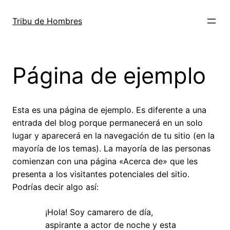
Skip
to
Tribu de Hombres
content
Página de ejemplo
Esta es una página de ejemplo. Es diferente a una
entrada del blog porque permanecerá en un solo
lugar y aparecerá en la navegación de tu sitio (en la
mayoría de los temas). La mayoría de las personas
comienzan con una página «Acerca de» que les
presenta a los visitantes potenciales del sitio.
Podrías decir algo así:
¡Hola! Soy camarero de día,
aspirante a actor de noche y esta